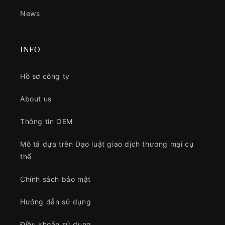
News
INFO
Hồ sơ công ty
About us
Thông tin OEM
Mô tả dựa trên Đạo luật giao dịch thương mại cụ
thể
Chính sách bảo mật
Hướng dẫn sử dụng
Điều khoản sử dụng