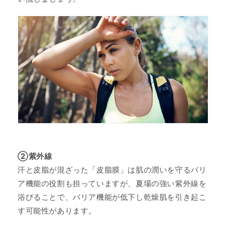
②紫外線
汗と皮脂が混ざった「皮脂膜」は肌の潤いを守るバリ
ア機能の役割も担っていますが、夏場の強い紫外線を
浴びることで、バリア機能が低下し乾燥肌を引き起こ
す可能性があります。