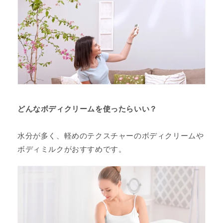
どんなボディクリームを使ったらいい？
水分が多く、軽めのテクスチャーのボディクリームや
ボディミルクがおすすめです。