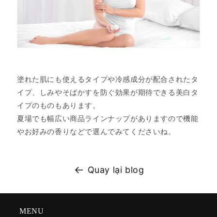
塗れた肌にも使えるタイプや冷感成分が配合されたタ
イプ、しみやそばかすを防ぐ効果が期待できる美白タ
イプのものもあります。
夏場でも幅広い商品ラインナップがありますので機能
やお好みの香りなどで選んでみてくださいね。
Quay lại blog
MENU