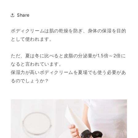
Share
ボディクリームは肌の乾燥を防ぎ、身体の保湿を目的
として使われます。
ただ、夏は冬に比べると皮脂の分泌量が1.5倍～2倍に
なると言われています。
保湿力が高いボディクリームを夏場でも使う必要があ
るのでしょうか？