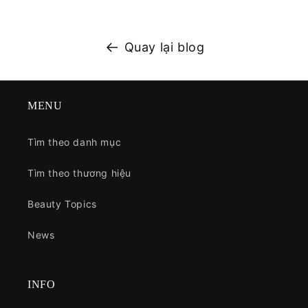
Quay lại blog
MENU
Tìm theo danh mục
Tìm theo thương hiệu
Beauty Topics
News
INFO