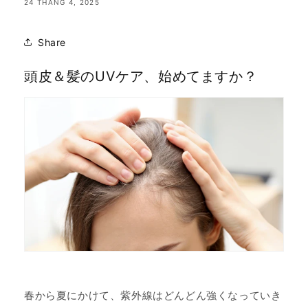
24 THÁNG 4, 2025
Share
頭皮＆髪のUVケア、始めてますか？
春から夏にかけて、紫外線はどんどん強くなっていき