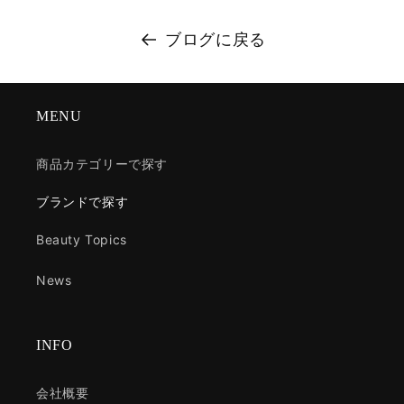
ブログに戻る
MENU
商品カテゴリーで探す
ブランドで探す
Beauty Topics
News
INFO
会社概要