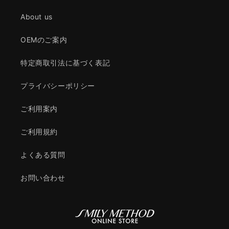
About us
OEMのご案内
特定商取引法に基づく表記
プライバシーポリシー
ご利用案内
ご利用規約
よくある質問
お問い合わせ