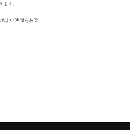
きます。
心地よい時間をお楽