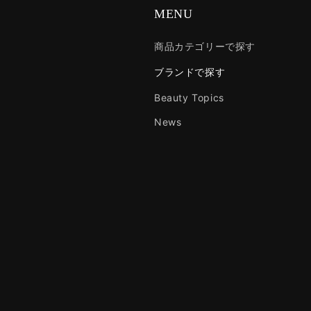
MENU
商品カテゴリーで探す
ブランドで探す
Beauty Topics
News