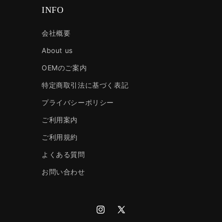
INFO
会社概要
About us
OEMのご案内
特定商取引法に基づく表記
プライバシーポリシー
ご利用案内
ご利用規約
よくある質問
お問い合わせ
Instagram
X