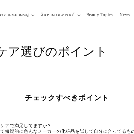
หาตามหมวดหมู่
ค้นหาตามแบรนด์
Beauty Topics
News
ケア選びのポイント
チェックすべきポイント
ンケアで満足してますか？
くて短期的に色んなメーカーの化粧品を試して自分に合ってるも