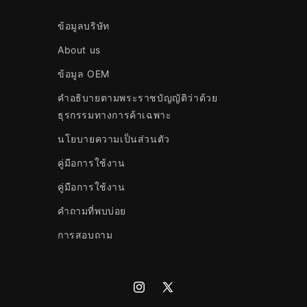
ข้อมูลบริษัท
About us
ข้อมูล OEM
คำอธิบายตามพระราชบัญญัติว่าด้วย
ธุรกรรมทางการค้าเฉพาะ
นโยบายความเป็นส่วนตัว
คู่มือการใช้งาน
คู่มือการใช้งาน
คำถามที่พบบ่อย
การสอบถาม
Instagram
X