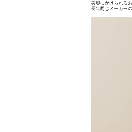
美容にかけられる
長年同じメーカー