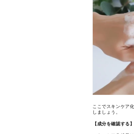
ここでスキンケア
しましょう。
【成分を確認する