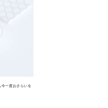
も今一度おさらいを