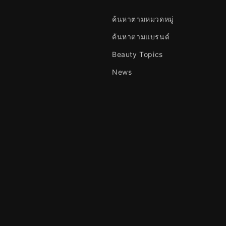
ค้นหาตามหมวดหมู่
ค้นหาตามแบรนด์
Beauty Topics
News