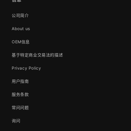
公司简介
About us
OEM信息
基于特定商业交易法的描述
Privacy Policy
用户指南
服务条款
常问问题
询问