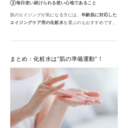
③毎日使い続けられる使い心地であること
肌のエイジングが気になる方には、
年齢肌に対応した
エイジングケア用の化粧水
を選ぶのもおすすめです。
まとめ：化粧水は“肌の準備運動”！