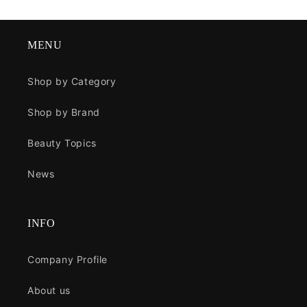
MENU
Shop by Category
Shop by Brand
Beauty Topics
News
INFO
Company Profile
About us