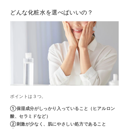
どんな化粧水を選べばいいの？
ポイントは３つ。
①保湿成分がしっかり入っていること（ヒアルロン
酸、セラミドなど）
②刺激が少なく、肌にやさしい処方であること