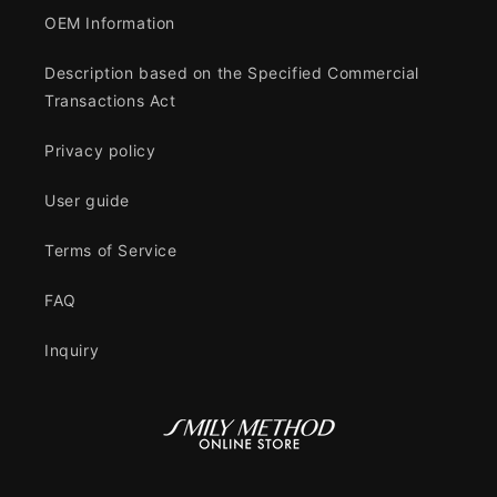
OEM Information
Description based on the Specified Commercial
Transactions Act
Privacy policy
User guide
Terms of Service
FAQ
Inquiry