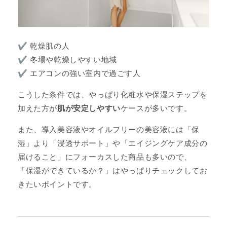
✔ 乾燥肌の人
✔ 冬場や乾燥しやすい地域
✔ エアコンの強い室内で過ごす人
こうした条件では、やっぱり化粧水や保湿ステップを
加えた方が
肌が安定しやすい
ケースが多いです。
また、導入美容液やオイルフリーの美容液には「保
湿」より「浸透サポート」や「エイジングケア成分の
届けること」にフォーカスした商品も多いので、
「保湿ができているか？」はやっぱりチェックしてお
きたいポイントです。