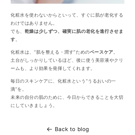
化粧水を使わないからといって、すぐに肌が老化する
わけではありません。
でも、
乾燥は少しずつ、確実に肌の老化を進行させま
す
。
化粧水は、“肌を整える・潤す”ための
ベースケア
。
土台がしっかりしているほど、後に使う美容液やクリ
ームも、より効果を発揮してくれます。
毎日のスキンケアに、化粧水という“うるおいの一
滴”を。
未来の自分の肌のために、今日からできることを大切
にしていきましょう。
Back to blog