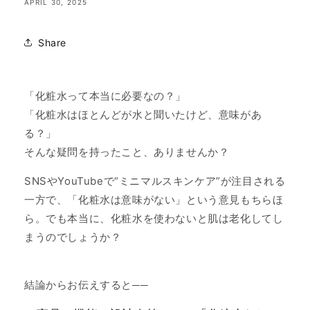
APRIL 30, 2025
Share
「化粧水って本当に必要なの？」
「化粧水はほとんどが水と聞いたけど、意味があ
る？」
そんな疑問を持ったこと、ありませんか？
SNSやYouTubeで“ミニマルスキンケア”が注目される
一方で、「化粧水は意味がない」という意見もちらほ
ら。でも本当に、化粧水を使わないと肌は老化してし
まうのでしょうか？
結論からお伝えすると──