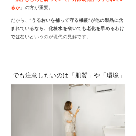
るか
」の方が重要。
だから、
“うるおいを補って守る機能”が他の製品に含
まれているなら、化粧水を省いても老化を早めるわけ
ではない
というのが現代の見解です。
でも注意したいのは「肌質」や「環境」