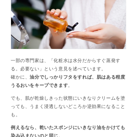
一部の専門家は、「化粧水は水分だからすぐ蒸発す
る。必要ない」という意見を述べています。
確かに、
油分でしっかりフタをすれば、肌はある程度
うるおいをキープできます
。
でも、肌が乾燥しきった状態にいきなりクリームを塗
っても、うまく浸透しないどころか逆効果になること
も。
例えるなら、乾いたスポンジにいきなり油をかけても
染み込まないのと同じ
。